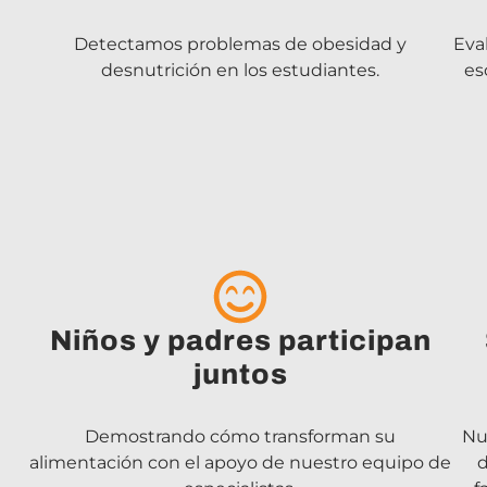
Detectamos problemas de obesidad y
Eva
desnutrición en los estudiantes.
es
Niños y padres participan
juntos
Demostrando cómo transforman su
Nu
alimentación con el apoyo de nuestro equipo de
d