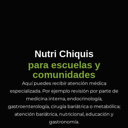
Nutri Chiquis
para escuelas y
comunidades
Aquí puedes recibir atención médica
especializada. Por ejemplo revisión por parte de
medicina interna, endocrinología,
gastroenterología, cirugía bariátrica o metabólica;
atención bariátrica, nutricional, educación y
gastronomía.