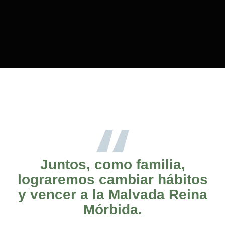
Juntos, como familia,
lograremos cambiar hábitos
y vencer a la Malvada Reina
Mórbida.