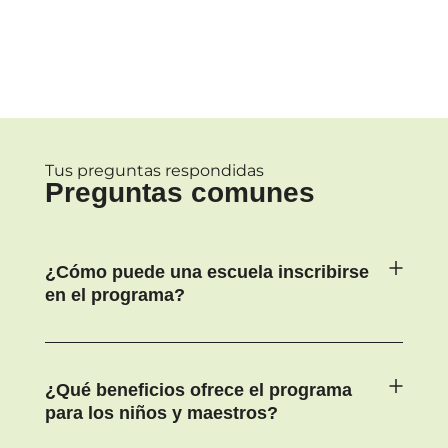
Tus preguntas respondidas
Preguntas comunes
¿Cómo puede una escuela inscribirse
en el programa?
¿Qué beneficios ofrece el programa
para los niños y maestros?