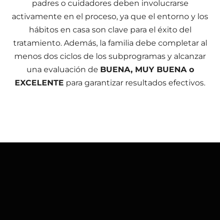
padres o cuidadores deben involucrarse
activamente en el proceso, ya que el entorno y los
hábitos en casa son clave para el éxito del
tratamiento. Además, la familia debe completar al
menos dos ciclos de los subprogramas y alcanzar
una evaluación de
BUENA, MUY BUENA o
EXCELENTE
para garantizar resultados efectivos.