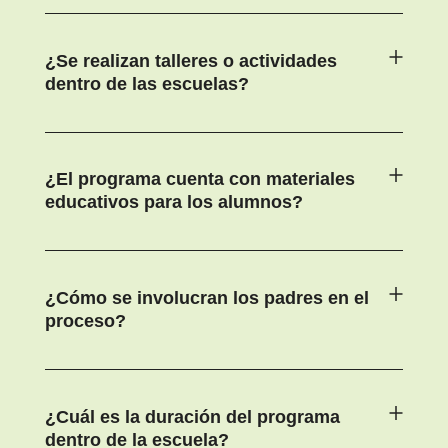
¿Se realizan talleres o actividades
dentro de las escuelas?
¿El programa cuenta con materiales
educativos para los alumnos?
¿Cómo se involucran los padres en el
proceso?
¿Cuál es la duración del programa
dentro de la escuela?