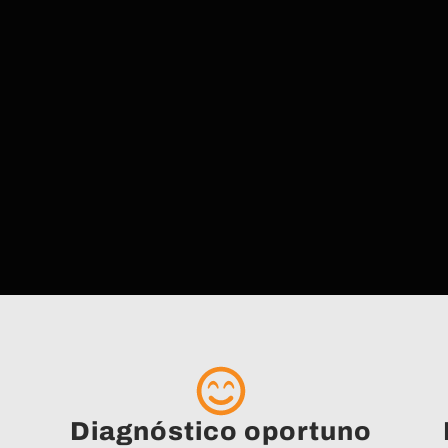
Diagnóstico oportuno