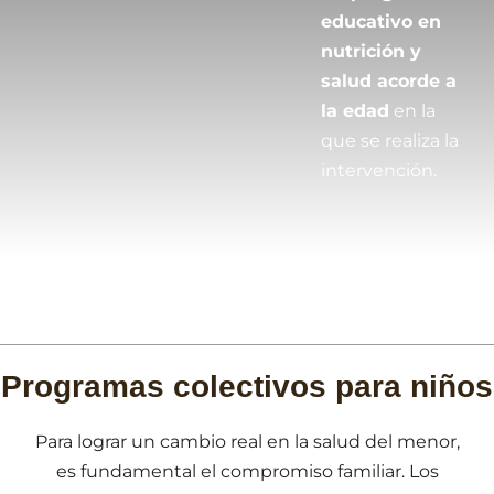
educativo en
nutrición y
salud acorde a
la edad
en la
que se realiza la
intervención.
Programas colectivos para niños
Para lograr un cambio real en la salud del menor,
es fundamental el compromiso familiar. Los