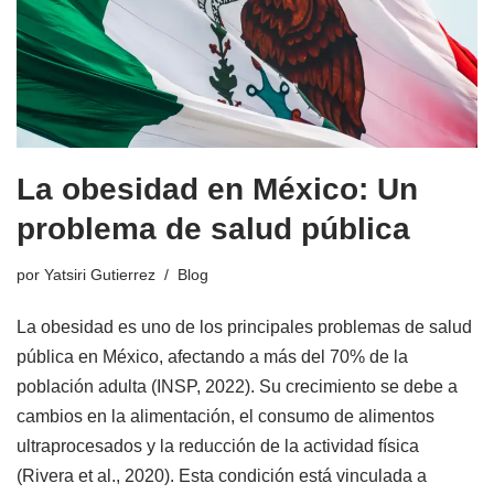
La obesidad en México: Un
problema de salud pública
por
Yatsiri Gutierrez
Blog
La obesidad es uno de los principales problemas de salud
pública en México, afectando a más del 70% de la
población adulta (INSP, 2022). Su crecimiento se debe a
cambios en la alimentación, el consumo de alimentos
ultraprocesados y la reducción de la actividad física
(Rivera et al., 2020). Esta condición está vinculada a